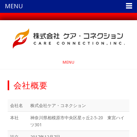
MENU
MENU
会社概要
会社名
株式会社ケア・コネクション
本社
神奈川県相模原市中央区星ヶ丘2-5-20 東宮ハイ
ツ301
設立
2017年12月7日