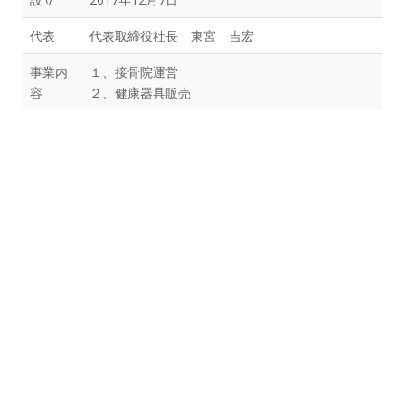
代表
代表取締役社長 東宮 吉宏
事業内
１、接骨院運営
容
２、健康器具販売