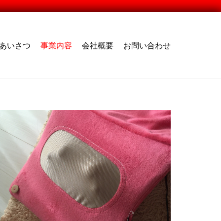
あいさつ
事業内容
会社概要
お問い合わせ