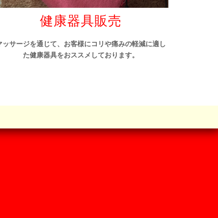
健康器具販売
マッサージを通じて、お客様にコリや痛みの軽減に適し
た健康器具をおススメしております。