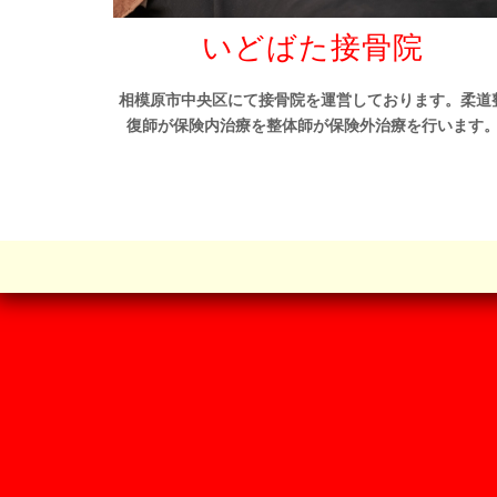
いどばた接骨院
相模原市中央区にて接骨院を運営しております。柔道
復師が保険内治療を整体師が保険外治療を行います