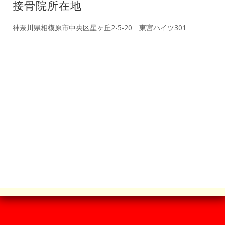
接骨院所在地
神奈川県相模原市中央区星ヶ丘2-5-20 東宮ハイツ301