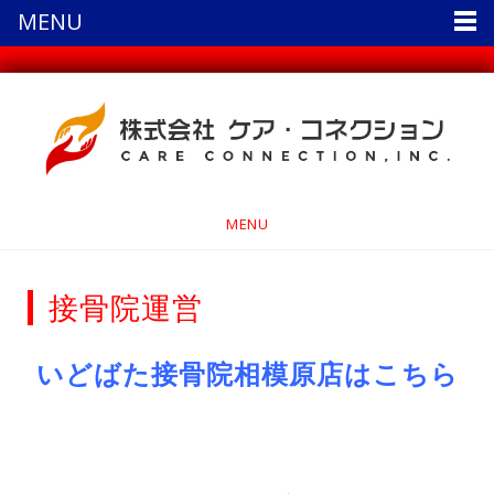
MENU
MENU
接骨院運営
いどばた接骨院相模原店はこちら