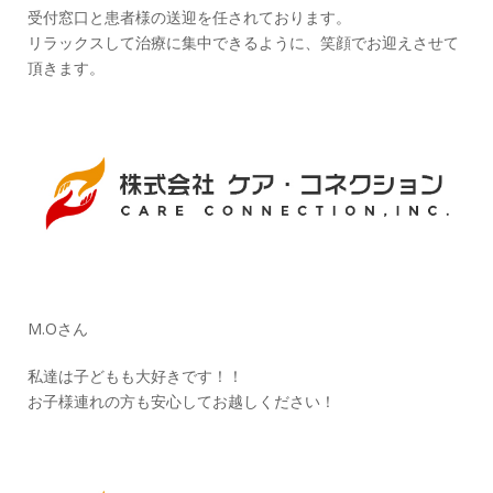
受付窓口と患者様の送迎を任されております。
リラックスして治療に集中できるように、笑顔でお迎えさせて
頂きます。
M.Oさん
私達は子どもも大好きです！！
お子様連れの方も安心してお越しください！